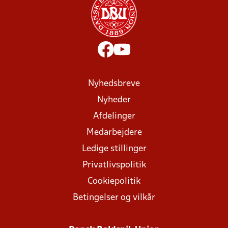
Nyhedsbreve
Nyheder
Afdelinger
Medarbejdere
Ledige stillinger
Privatlivspolitik
Cookiepolitik
Betingelser og vilkår