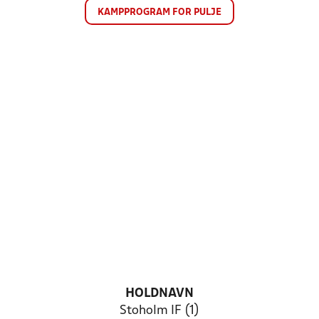
KAMPPROGRAM FOR PULJE
HOLDNAVN
Stoholm IF (1)