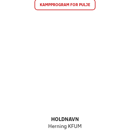
KAMPPROGRAM FOR PULJE
HOLDNAVN
Herning KFUM