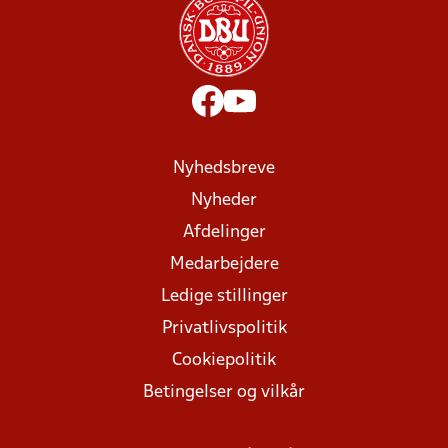
Nyhedsbreve
Nyheder
Afdelinger
Medarbejdere
Ledige stillinger
Privatlivspolitik
Cookiepolitik
Betingelser og vilkår