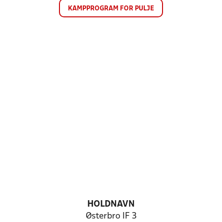
KAMPPROGRAM FOR PULJE
HOLDNAVN
Østerbro IF 3