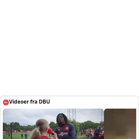
Videoer fra DBU