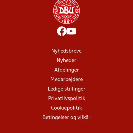
Nyhedsbreve
Nyheder
Afdelinger
Medarbejdere
Ledige stillinger
Privatlivspolitik
Cookiepolitik
Betingelser og vilkår