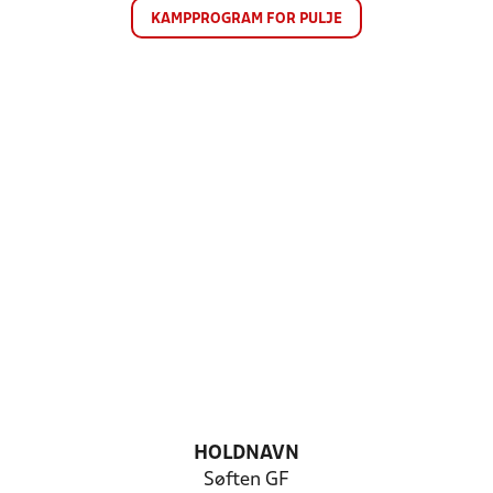
KAMPPROGRAM FOR PULJE
HOLDNAVN
Søften GF