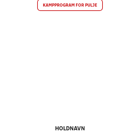
KAMPPROGRAM FOR PULJE
HOLDNAVN