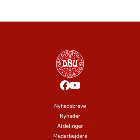
Nyhedsbreve
Nyheder
Afdelinger
Medarbejdere