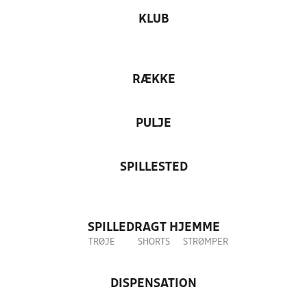
KLUB
RÆKKE
PULJE
SPILLESTED
SPILLEDRAGT HJEMME
TRØJE
SHORTS
STRØMPER
DISPENSATION