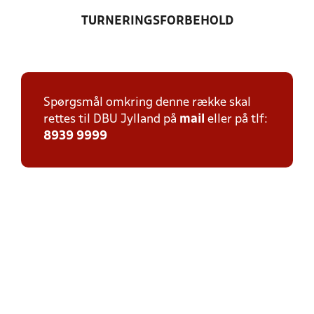
TURNERINGSFORBEHOLD
Spørgsmål omkring denne række skal
rettes til DBU Jylland på
mail
eller på tlf:
8939 9999