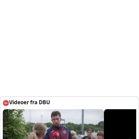
Videoer fra DBU