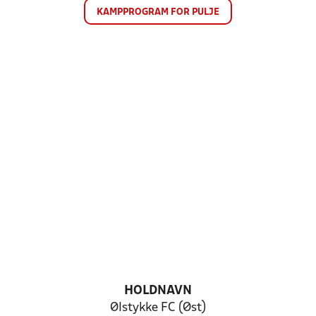
KAMPPROGRAM FOR PULJE
HOLDNAVN
Ølstykke FC (Øst)