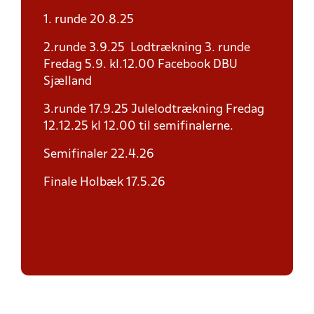
1. runde 20.8.25
2.runde 3.9.25 Lodtrækning 3. runde
Fredag 5.9. kl.12.00 Facebook DBU
Sjælland
3.runde 17.9.25 Julelodtrækning Fredag
12.12.25 kl 12.00 til semifinalerne.
Semifinaler 22.4.26
Finale Holbæk 17.5.26