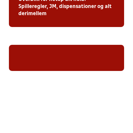
Spilleregler, JM, dispensationer og alt
derimellem