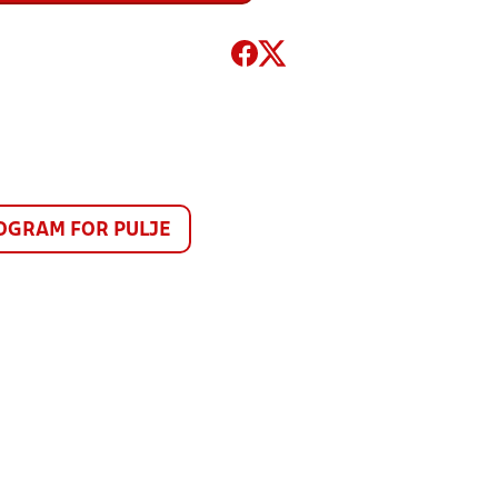
GRAM FOR PULJE