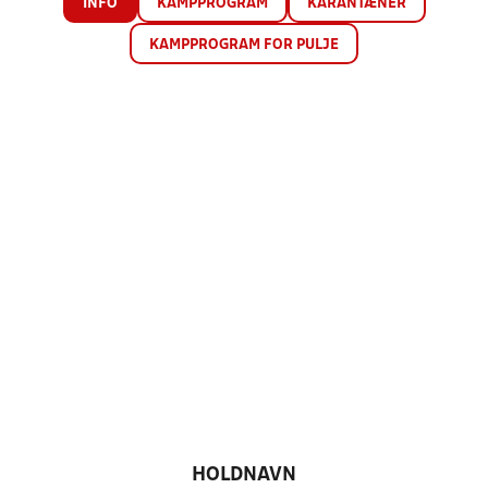
INFO
KAMPPROGRAM
KARANTÆNER
KAMPPROGRAM FOR PULJE
HOLDNAVN