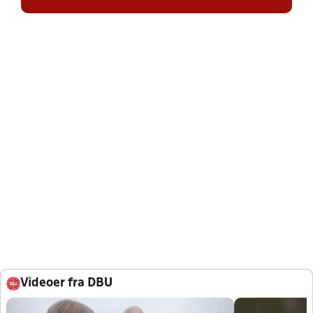
Videoer fra DBU