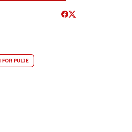
FOR PULJE