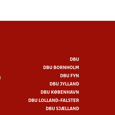
DBU
DBU BORNHOLM
DBU FYN
)
DBU JYLLAND
DBU KØBENHAVN
DBU LOLLAND-FALSTER
DBU SJÆLLAND