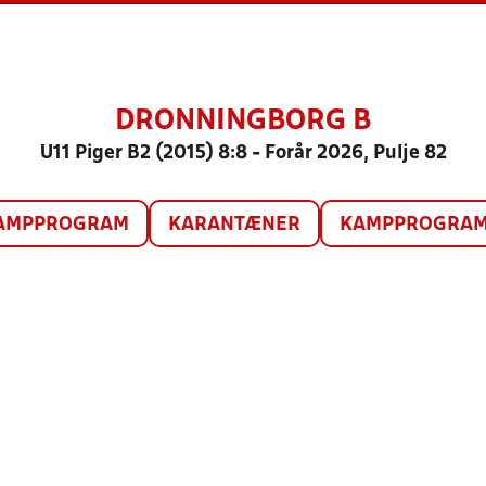
DRONNINGBORG B
U11 Piger B2 (2015) 8:8 - Forår 2026, Pulje 82
AMPPROGRAM
KARANTÆNER
KAMPPROGRAM 