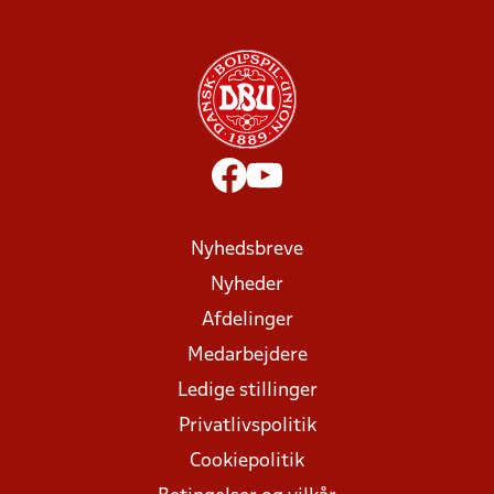
Nyhedsbreve
Nyheder
Afdelinger
Medarbejdere
Ledige stillinger
Privatlivspolitik
Cookiepolitik