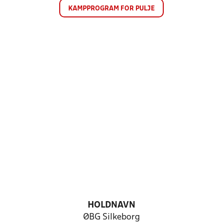
KAMPPROGRAM FOR PULJE
HOLDNAVN
ØBG Silkeborg