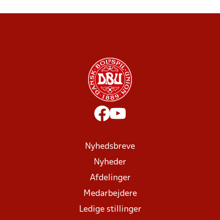
Nyhedsbreve
Nyheder
Afdelinger
Medarbejdere
Ledige stillinger