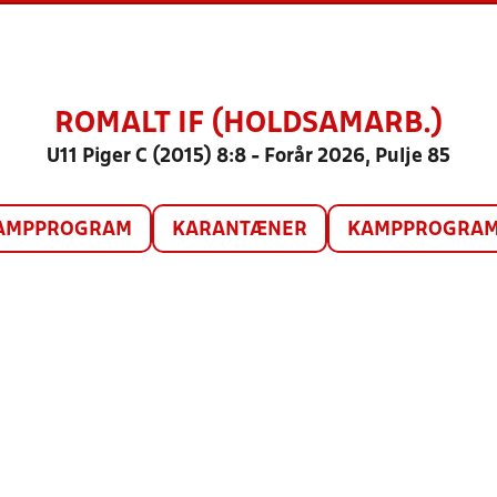
ROMALT IF (HOLDSAMARB.)
U11 Piger C (2015) 8:8 - Forår 2026, Pulje 85
AMPPROGRAM
KARANTÆNER
KAMPPROGRAM 