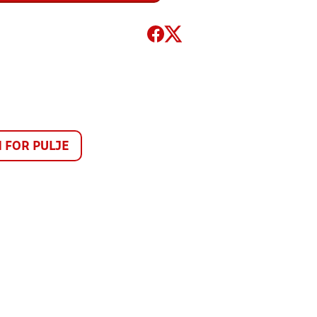
FOR PULJE