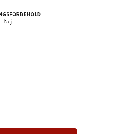
NGSFORBEHOLD
Nej