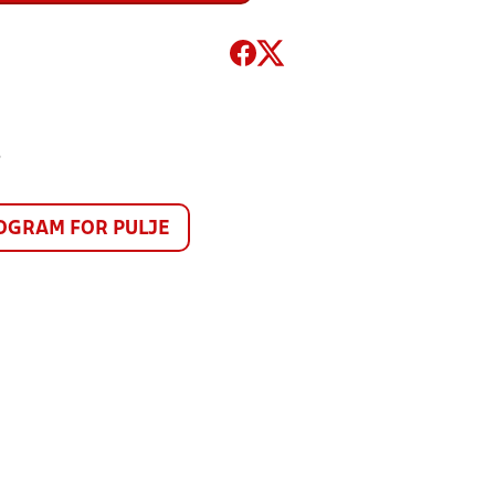
6
GRAM FOR PULJE