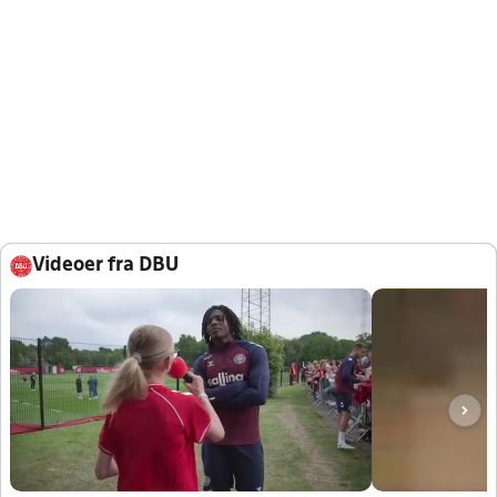
Videoer fra DBU