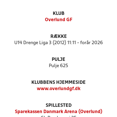
KLUB
Overlund GF
RÆKKE
U14 Drenge Liga 3 (2012) 11:11 - forår 2026
PULJE
Pulje 625
KLUBBENS HJEMMESIDE
www.overlundgf.dk
SPILLESTED
Sparekassen Danmark Arena (Overlund)