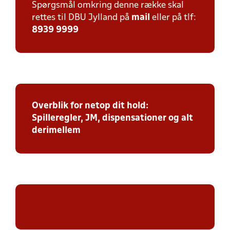
Spørgsmål omkring denne række skal
rettes til DBU Jylland på
mail
eller på tlf:
8939 9999
Overblik for netop dit hold:
Spilleregler, JM, dispensationer og alt
derimellem