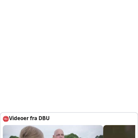
Videoer fra DBU