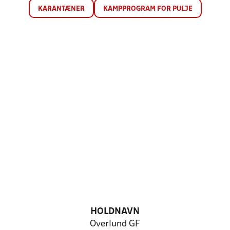
KARANTÆNER
KAMPPROGRAM FOR PULJE
HOLDNAVN
Overlund GF