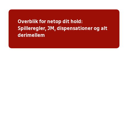
Overblik for netop dit hold:
Spilleregler, JM, dispensationer og alt
derimellem