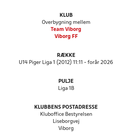
KLUB
Overbygning mellem
Team Viborg
Viborg FF
RÆKKE
U14 Piger Liga 1 (2012) 11:11 - forår 2026
PULJE
Liga 1B
KLUBBENS POSTADRESSE
Kluboffice Bestyrelsen
Liseborgvej
Viborg