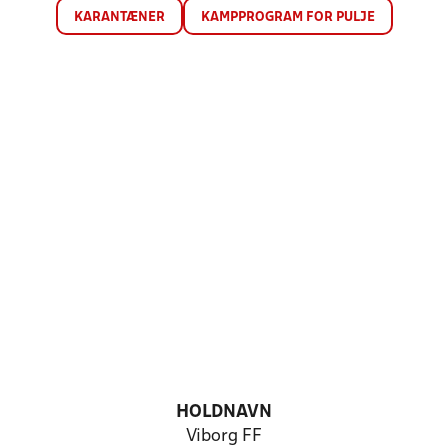
KARANTÆNER
KAMPPROGRAM FOR PULJE
HOLDNAVN
Viborg FF