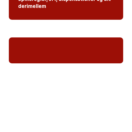
derimellem