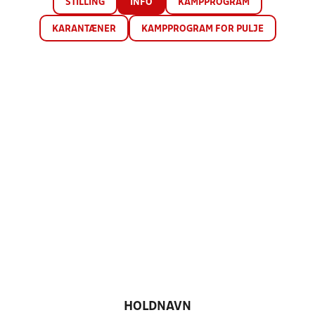
STILLING
INFO
KAMPPROGRAM
KARANTÆNER
KAMPPROGRAM FOR PULJE
HOLDNAVN