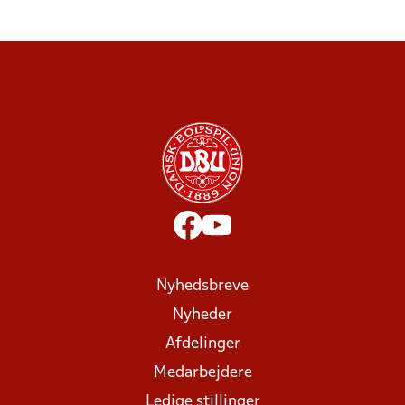
Nyhedsbreve
Nyheder
Afdelinger
Medarbejdere
Ledige stillinger