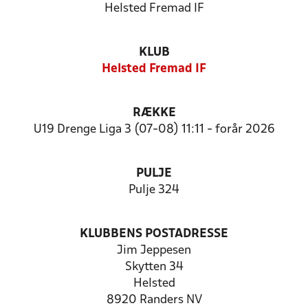
Helsted Fremad IF
KLUB
Helsted Fremad IF
RÆKKE
U19 Drenge Liga 3 (07-08) 11:11 - forår 2026
PULJE
Pulje 324
KLUBBENS POSTADRESSE
Jim Jeppesen
Skytten 34
Helsted
8920 Randers NV