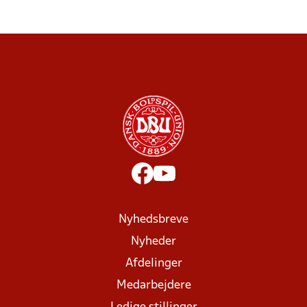
Nyhedsbreve
Nyheder
Afdelinger
Medarbejdere