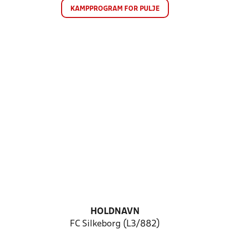
KAMPPROGRAM FOR PULJE
HOLDNAVN
FC Silkeborg (L3/882)