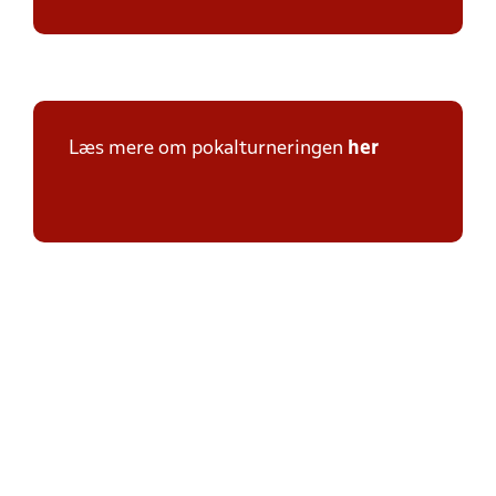
Læs mere om pokalturneringen
her