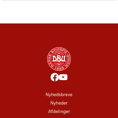
Nyhedsbreve
Nyheder
Afdelinger