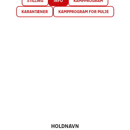
STILLING
INFO
KAMPPROGRAM
KARANTÆNER
KAMPPROGRAM FOR PULJE
HOLDNAVN