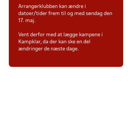
Arrangørklubben kan ændre i
datoer/tider frem til og med søndag den
17. maj.
Vent derfor med at lægge kampene i
Kampklar, da der kan ske en del
ændringer de næste dage.