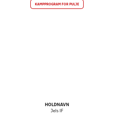
KAMPPROGRAM FOR PULJE
HOLDNAVN
Jels IF