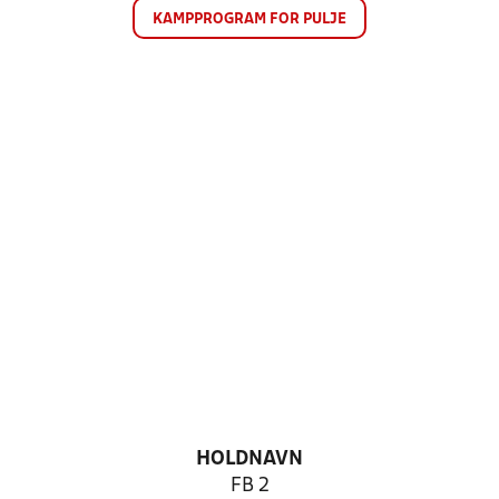
KAMPPROGRAM FOR PULJE
HOLDNAVN
FB 2