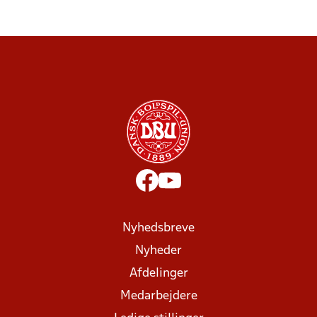
Nyhedsbreve
Nyheder
Afdelinger
Medarbejdere