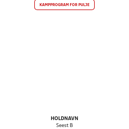
KAMPPROGRAM FOR PULJE
HOLDNAVN
Seest B