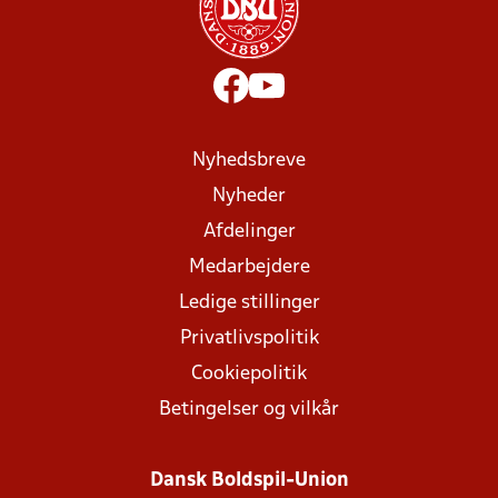
Nyhedsbreve
Nyheder
Afdelinger
Medarbejdere
Ledige stillinger
Privatlivspolitik
Cookiepolitik
Betingelser og vilkår
Dansk Boldspil-Union