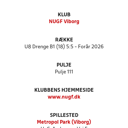
KLUB
NUGF Viborg
RÆKKE
U8 Drenge B1 (18) 5:5 - Forår 2026
PULJE
Pulje 111
KLUBBENS HJEMMESIDE
www.nugf.dk
SPILLESTED
Metropol Park (Viborg)