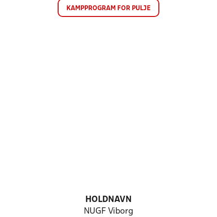
KAMPPROGRAM FOR PULJE
HOLDNAVN
NUGF Viborg