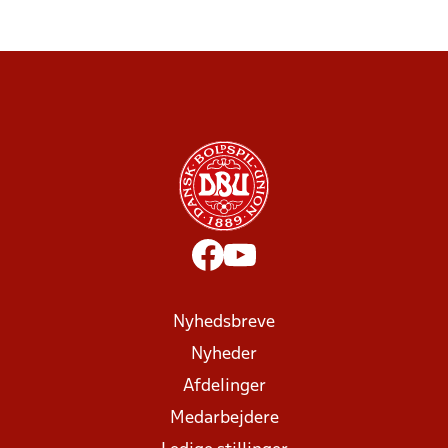
Nyhedsbreve
Nyheder
Afdelinger
Medarbejdere