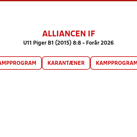
ALLIANCEN IF
U11 Piger B1 (2015) 8:8 - Forår 2026
AMPPROGRAM
KARANTÆNER
KAMPPROGRAM 