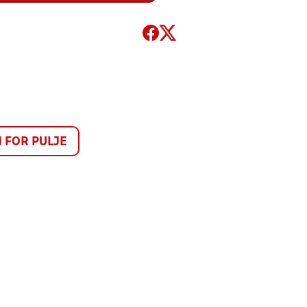
FOR PULJE