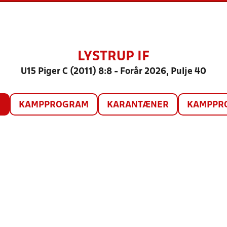
LYSTRUP IF
U15 Piger C (2011) 8:8 - Forår 2026, Pulje 40
O
KAMPPROGRAM
KARANTÆNER
KAMPPRO