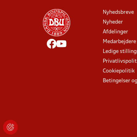
Nyhedsbreve
Nyheder
Afdelinger
Medarbejdere
Ledige stillin
Privatlivspolit
Cookiepolitik
Betingelser og