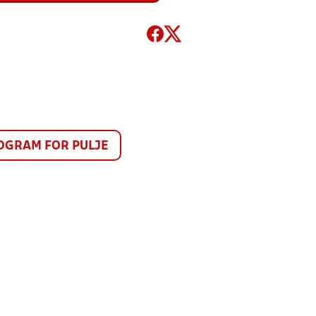
GRAM FOR PULJE