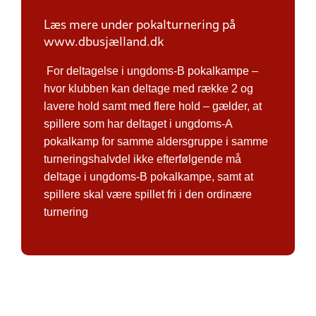
Læs mere under pokalturnering på
www.dbusjælland.dk
For deltagelse i ungdoms-B pokalkampe –
hvor klubben kan deltage med række 2 og
lavere hold samt med flere hold – gælder, at
spillere som har deltaget i ungdoms-A
pokalkamp for samme aldersgruppe i samme
turneringshalvdel ikke efterfølgende må
deltage i ungdoms-B pokalkampe, samt at
spillere skal være spillet fri i den ordinære
turnering