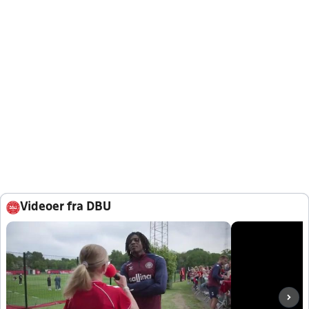
Videoer fra DBU