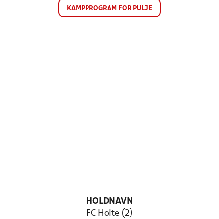
KAMPPROGRAM FOR PULJE
HOLDNAVN
FC Holte (2)