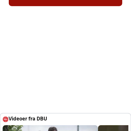
Videoer fra DBU