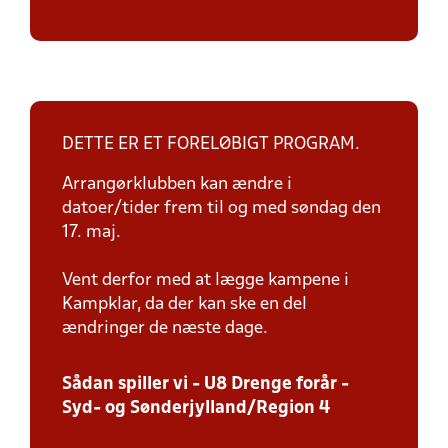
DETTE ER ET FORELØBIGT PROGRAM.
Arrangørklubben kan ændre i
datoer/tider frem til og med søndag den
17. maj.
Vent derfor med at lægge kampene i
Kampklar, da der kan ske en del
ændringer de næste dage.
Sådan spiller vi - U8 Drenge forår -
Syd- og Sønderjylland/Region 4