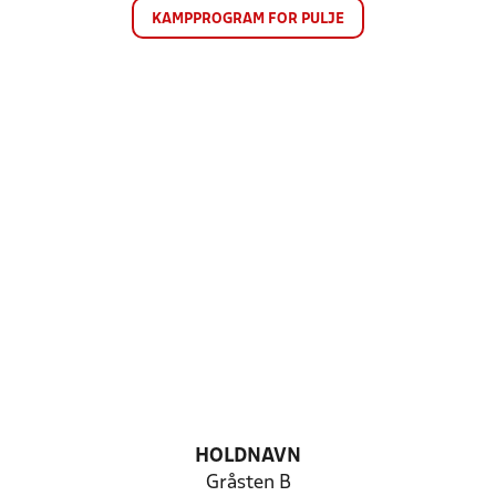
KAMPPROGRAM FOR PULJE
HOLDNAVN
Gråsten B