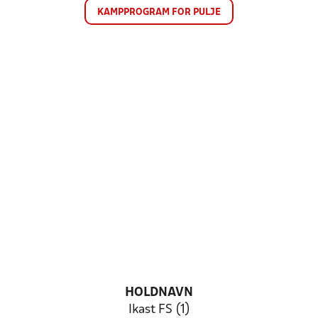
KAMPPROGRAM FOR PULJE
HOLDNAVN
Ikast FS (1)