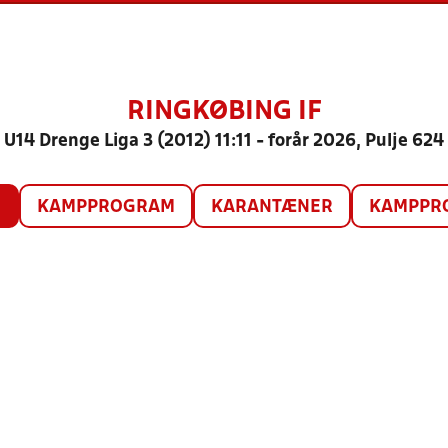
RINGKØBING IF
U14 Drenge Liga 3 (2012) 11:11 - forår 2026, Pulje 624
O
KAMPPROGRAM
KARANTÆNER
KAMPPRO