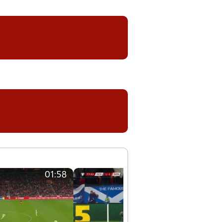
01:58
01:58