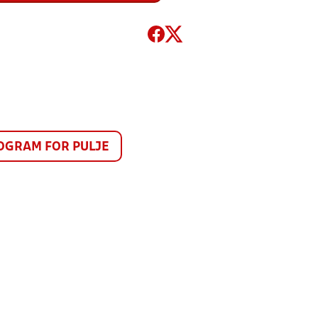
GRAM FOR PULJE