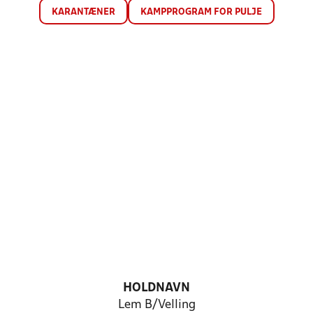
KARANTÆNER
KAMPPROGRAM FOR PULJE
HOLDNAVN
Lem B/Velling