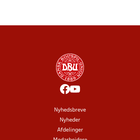
Nyhedsbreve
Nyheder
Afdelinger