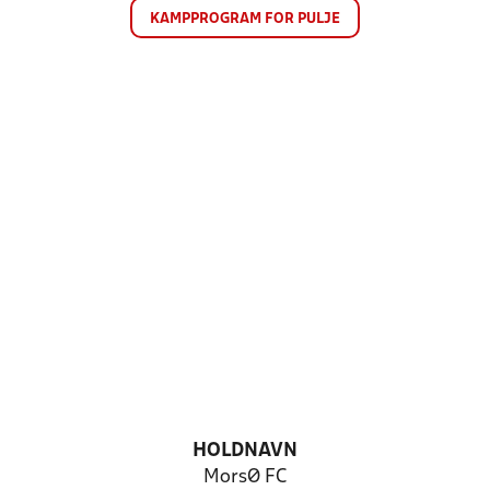
KAMPPROGRAM FOR PULJE
HOLDNAVN
MorsØ FC