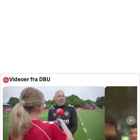
Videoer fra DBU