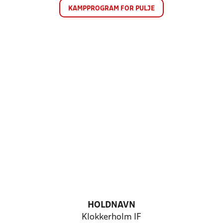
KAMPPROGRAM FOR PULJE
HOLDNAVN
Klokkerholm IF