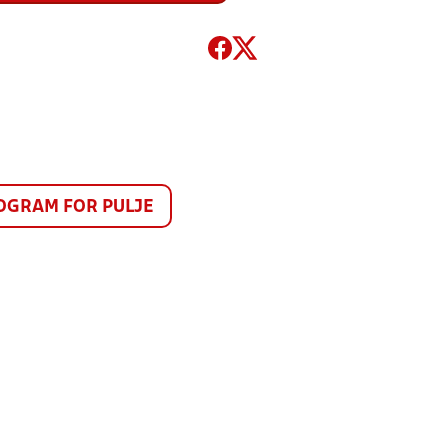
GRAM FOR PULJE