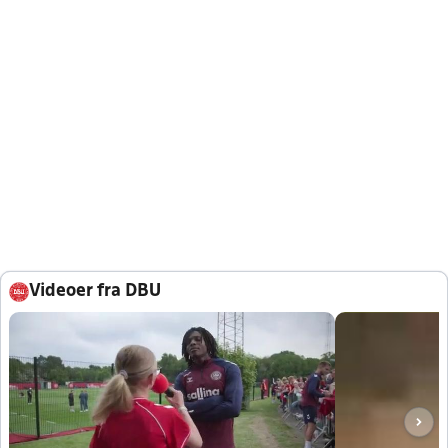
Videoer fra DBU