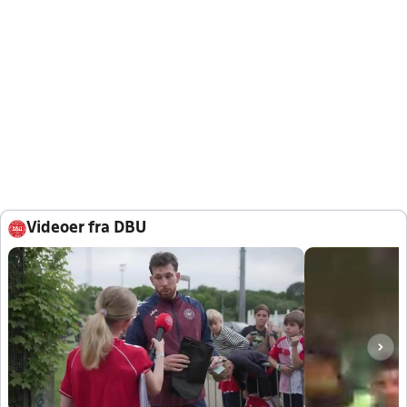
Videoer fra DBU