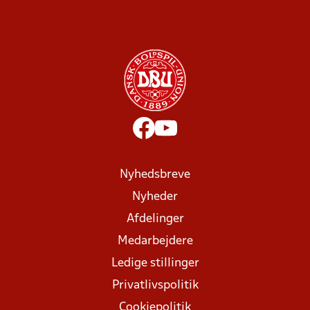
Nyhedsbreve
Nyheder
Afdelinger
Medarbejdere
Ledige stillinger
Privatlivspolitik
Cookiepolitik