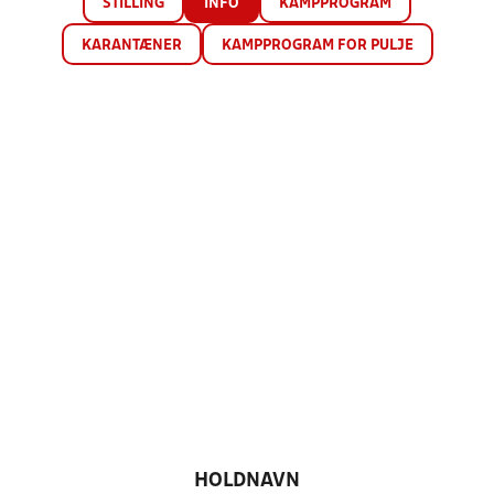
STILLING
INFO
KAMPPROGRAM
KARANTÆNER
KAMPPROGRAM FOR PULJE
HOLDNAVN