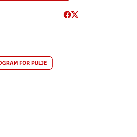
GRAM FOR PULJE