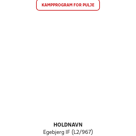
KAMPPROGRAM FOR PULJE
HOLDNAVN
Egebjerg IF (L2/967)