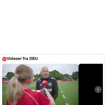
Videoer fra DBU