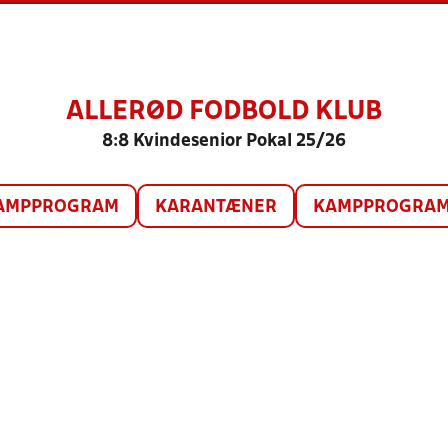
ALLERØD FODBOLD KLUB
8:8 Kvindesenior Pokal 25/26
AMPPROGRAM
KARANTÆNER
KAMPPROGRAM 