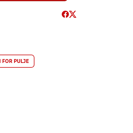
FOR PULJE