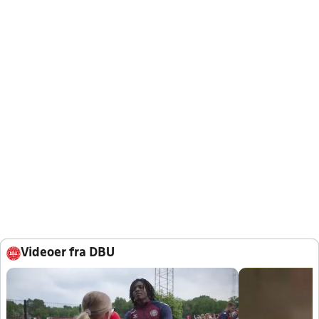
Videoer fra DBU