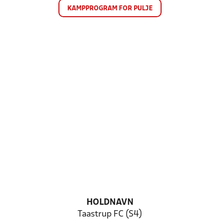
KAMPPROGRAM FOR PULJE
HOLDNAVN
Taastrup FC (S4)