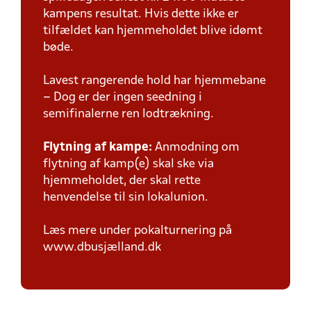
kampens resultat. Hvis dette ikke er
tilfældet kan hjemmeholdet blive idømt
bøde.
Lavest rangerende hold har hjemmebane
– Dog er der ingen seedning i
semifinalerne ren lodtrækning.
Flytning af kampe:
Anmodning om
flytning af kamp(e) skal ske via
hjemmeholdet, der skal rette
henvendelse til sin lokalunion.
Læs mere under pokalturnering på
www.dbusjælland.dk