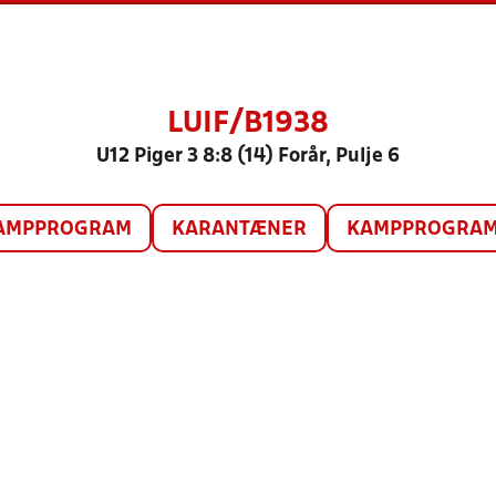
LUIF/B1938
U12 Piger 3 8:8 (14) Forår, Pulje 6
AMPPROGRAM
KARANTÆNER
KAMPPROGRAM 