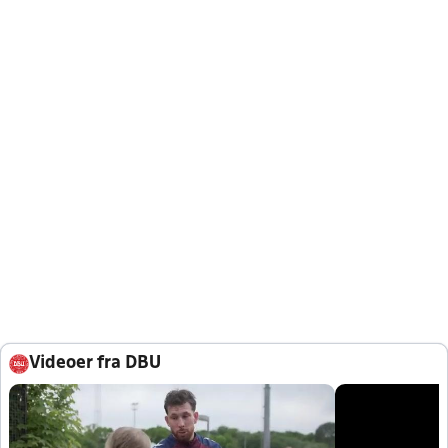
Videoer fra DBU