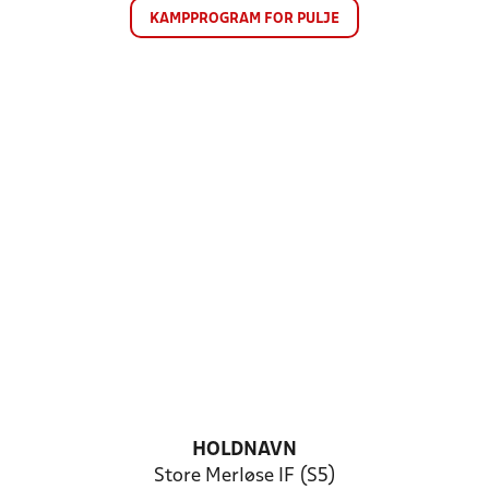
KAMPPROGRAM FOR PULJE
HOLDNAVN
Store Merløse IF (S5)