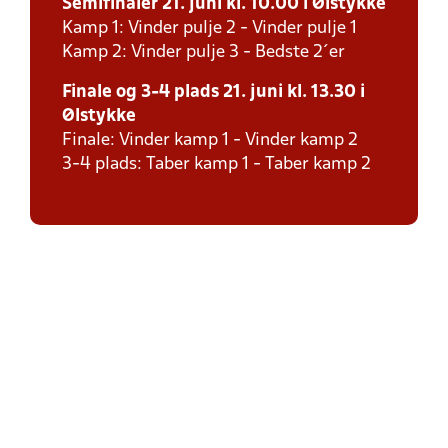
Semifinaler 21. juni kl. 10.00 i Ølstykke
Kamp 1: Vinder pulje 2 - Vinder pulje 1
Kamp 2: Vinder pulje 3 - Bedste 2´er
Finale og 3-4 plads 21. juni kl. 13.30 i
Ølstykke
Finale: Vinder kamp 1 - Vinder kamp 2
3-4 plads: Taber kamp 1 - Taber kamp 2