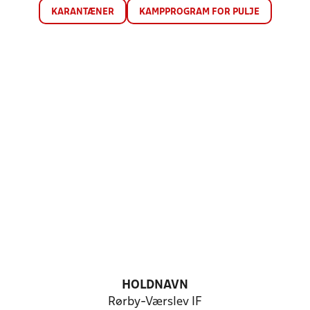
KARANTÆNER
KAMPPROGRAM FOR PULJE
HOLDNAVN
Rørby-Værslev IF