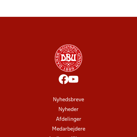
Nyhedsbreve
Nyheder
Afdelinger
Medarbejdere