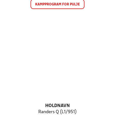
KAMPPROGRAM FOR PULJE
HOLDNAVN
Randers Q (L1/951)