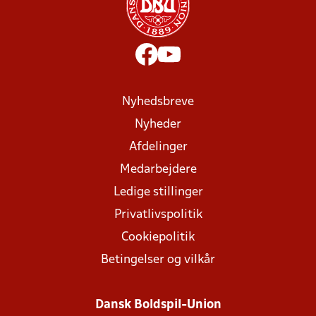
Nyhedsbreve
Nyheder
Afdelinger
Medarbejdere
Ledige stillinger
Privatlivspolitik
Cookiepolitik
Betingelser og vilkår
Dansk Boldspil-Union