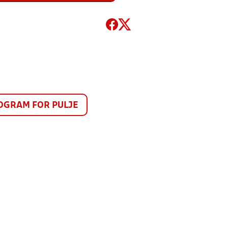
GRAM FOR PULJE