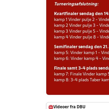
Turneringsafslutning:
Kvartfinaler søndag den 14. 
kamp 1 Vinder pulje 2 - Vinde
kamp 2 Vinder pulje 3 - Vinde
kamp 3 Vinder pulje 5 - Vinde
kamp 4 Vinder pulje 8 - Vinde
Semifinaler søndag den 21. j
kamp 5: Vinder kamp 1 - Vin
kamp 6: Vinder kamp 4 - Vi
Finale samt 3-4 plads søndag
kamp 7: Finale Vinder kamp 
kamp 8: 3-4 plads Taber kam
Videoer fra DBU