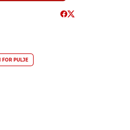
FOR PULJE