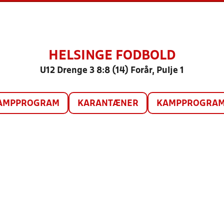
HELSINGE FODBOLD
U12 Drenge 3 8:8 (14) Forår, Pulje 1
AMPPROGRAM
KARANTÆNER
KAMPPROGRAM 