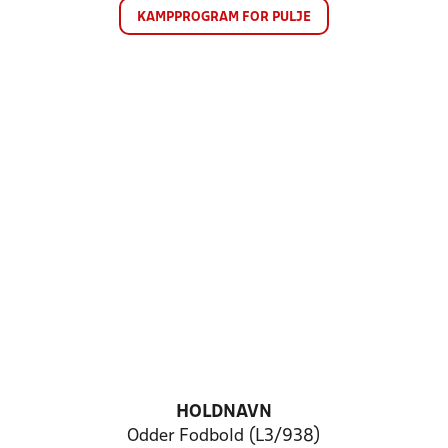
KAMPPROGRAM FOR PULJE
HOLDNAVN
Odder Fodbold (L3/938)