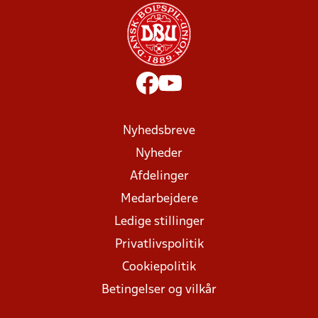
Nyhedsbreve
Nyheder
Afdelinger
Medarbejdere
Ledige stillinger
Privatlivspolitik
Cookiepolitik
Betingelser og vilkår