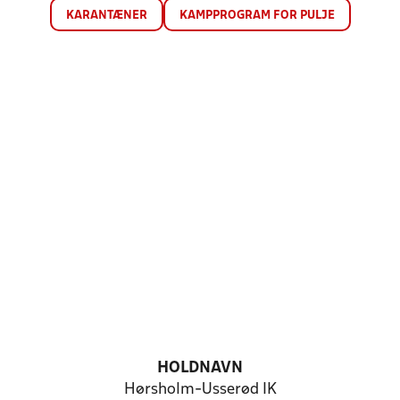
KARANTÆNER
KAMPPROGRAM FOR PULJE
HOLDNAVN
Hørsholm-Usserød IK